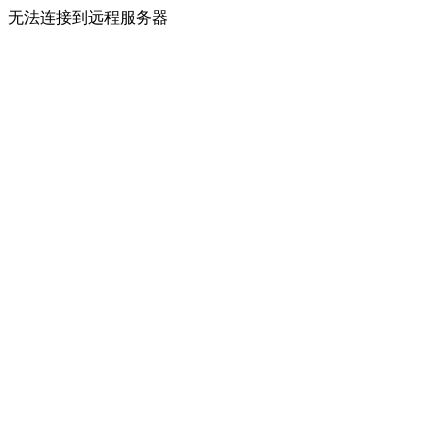
无法连接到远程服务器