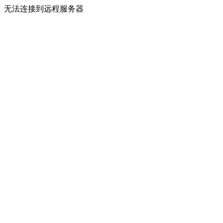
无法连接到远程服务器