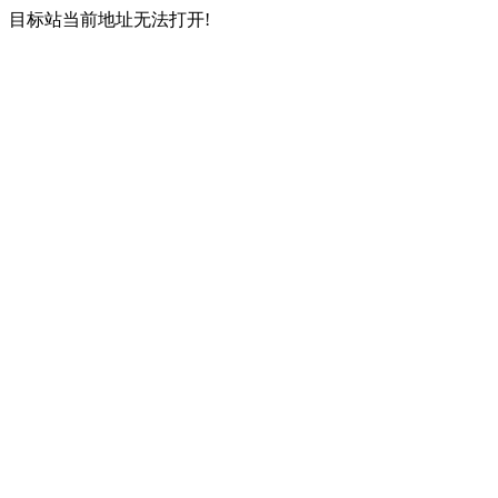
目标站当前地址无法打开!