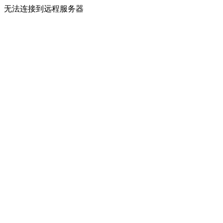
无法连接到远程服务器