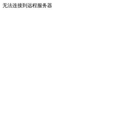
无法连接到远程服务器