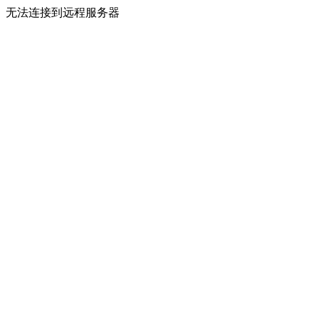
无法连接到远程服务器