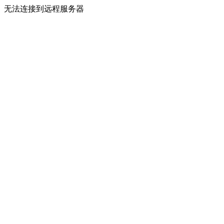
无法连接到远程服务器