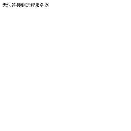
无法连接到远程服务器