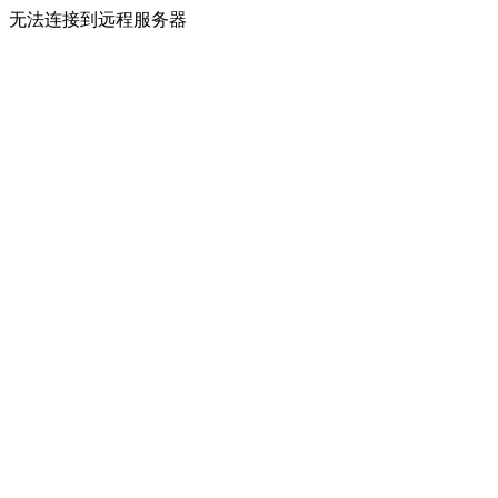
无法连接到远程服务器